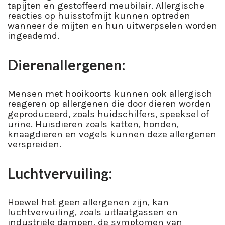
tapijten en gestoffeerd meubilair. Allergische
reacties op huisstofmijt kunnen optreden
wanneer de mijten en hun uitwerpselen worden
ingeademd.
Dierenallergenen:
Mensen met hooikoorts kunnen ook allergisch
reageren op allergenen die door dieren worden
geproduceerd, zoals huidschilfers, speeksel of
urine. Huisdieren zoals katten, honden,
knaagdieren en vogels kunnen deze allergenen
verspreiden.
Luchtvervuiling:
Hoewel het geen allergenen zijn, kan
luchtvervuiling, zoals uitlaatgassen en
industriële dampen, de symptomen van