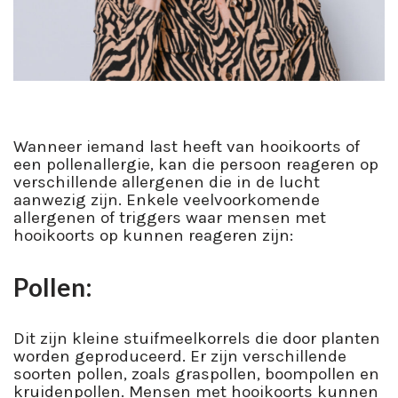
Wanneer iemand last heeft van hooikoorts of
een pollenallergie, kan die persoon reageren op
verschillende allergenen die in de lucht
aanwezig zijn. Enkele veelvoorkomende
allergenen of triggers waar mensen met
hooikoorts op kunnen reageren zijn:
Pollen:
Dit zijn kleine stuifmeelkorrels die door planten
worden geproduceerd. Er zijn verschillende
soorten pollen, zoals graspollen, boompollen en
kruidenpollen. Mensen met hooikoorts kunnen