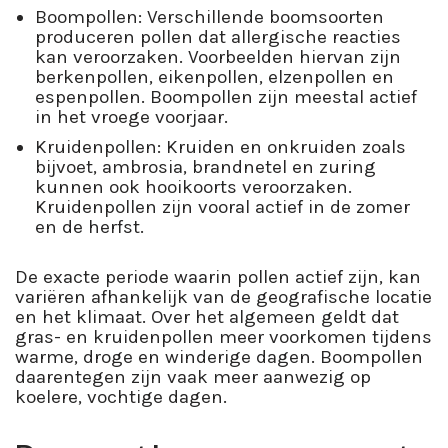
Boompollen: Verschillende boomsoorten
produceren pollen dat allergische reacties
kan veroorzaken. Voorbeelden hiervan zijn
berkenpollen, eikenpollen, elzenpollen en
espenpollen. Boompollen zijn meestal actief
in het vroege voorjaar.
Kruidenpollen: Kruiden en onkruiden zoals
bijvoet, ambrosia, brandnetel en zuring
kunnen ook hooikoorts veroorzaken.
Kruidenpollen zijn vooral actief in de zomer
en de herfst.
De exacte periode waarin pollen actief zijn, kan
variëren afhankelijk van de geografische locatie
en het klimaat. Over het algemeen geldt dat
gras- en kruidenpollen meer voorkomen tijdens
warme, droge en winderige dagen. Boompollen
daarentegen zijn vaak meer aanwezig op
koelere, vochtige dagen.