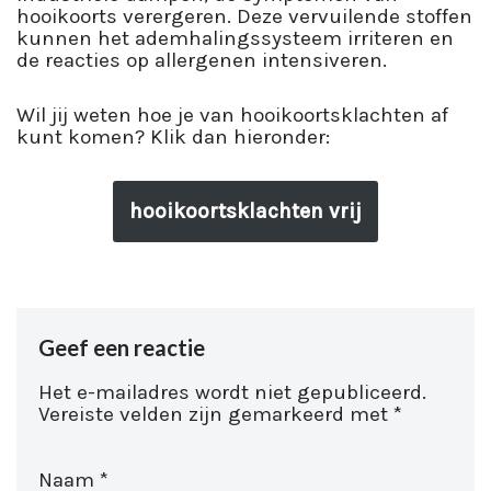
hooikoorts verergeren. Deze vervuilende stoffen
kunnen het ademhalingssysteem irriteren en
de reacties op allergenen intensiveren.
Wil jij weten hoe je van hooikoortsklachten af
kunt komen? Klik dan hieronder:
hooikoortsklachten vrij
Geef een reactie
Het e-mailadres wordt niet gepubliceerd.
Vereiste velden zijn gemarkeerd met
*
Naam
*