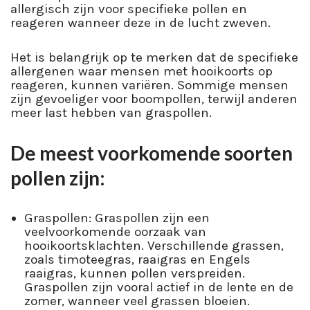
allergisch zijn voor specifieke pollen en
reageren wanneer deze in de lucht zweven.
Het is belangrijk op te merken dat de specifieke
allergenen waar mensen met hooikoorts op
reageren, kunnen variëren. Sommige mensen
zijn gevoeliger voor boompollen, terwijl anderen
meer last hebben van graspollen.
De meest voorkomende soorten
pollen zijn:
Graspollen: Graspollen zijn een
veelvoorkomende oorzaak van
hooikoortsklachten. Verschillende grassen,
zoals timoteegras, raaigras en Engels
raaigras, kunnen pollen verspreiden.
Graspollen zijn vooral actief in de lente en de
zomer, wanneer veel grassen bloeien.