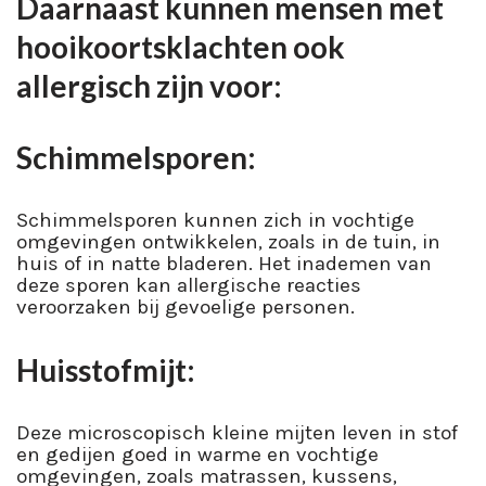
Daarnaast kunnen mensen met
hooikoortsklachten ook
allergisch zijn voor:
Schimmelsporen:
Schimmelsporen kunnen zich in vochtige
omgevingen ontwikkelen, zoals in de tuin, in
huis of in natte bladeren. Het inademen van
deze sporen kan allergische reacties
veroorzaken bij gevoelige personen.
Huisstofmijt:
Deze microscopisch kleine mijten leven in stof
en gedijen goed in warme en vochtige
omgevingen, zoals matrassen, kussens,