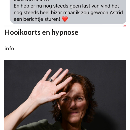
Hooikoorts en hypnose
info