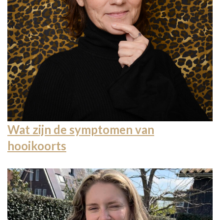
Wat zijn de symptomen van
hooikoorts