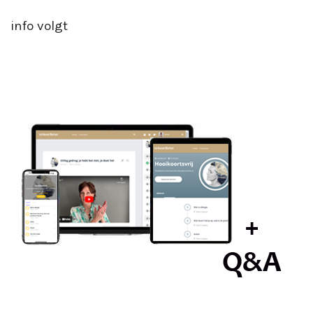
info volgt