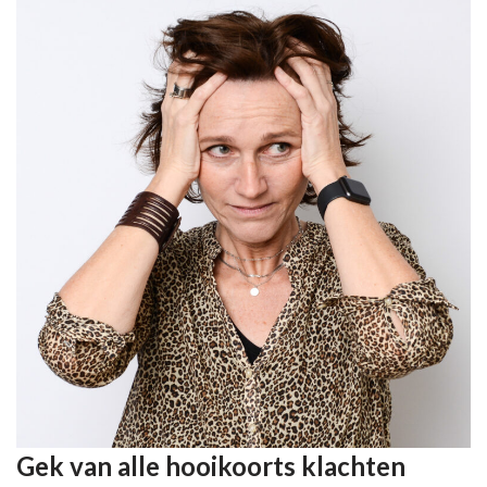
Gek van alle hooikoorts klachten