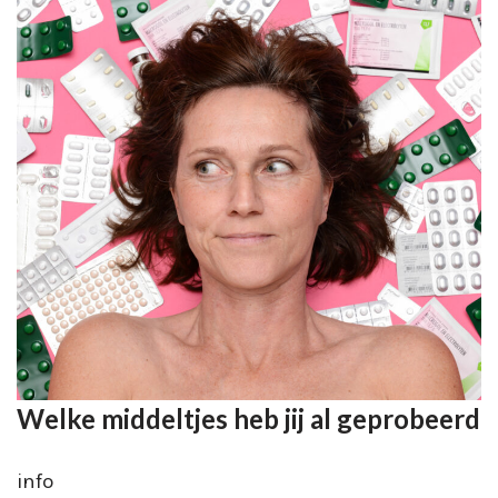
Welke middeltjes heb jij al geprobeerd
info