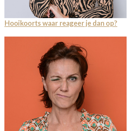
Hooikoorts waar reageer je dan op?