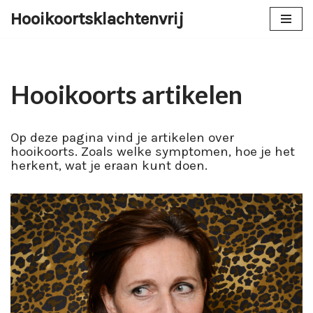
Hooikoortsklachtenvrij
Ga
naar
de
inhoud
Hooikoorts artikelen
Op deze pagina vind je artikelen over
hooikoorts. Zoals welke symptomen, hoe je het
herkent, wat je eraan kunt doen.