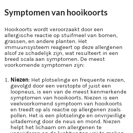
Symptomen van hooikoorts
Hooikoorts wordt veroorzaakt door een
allergische reactie op stuifmeel van bomen,
grassen, en andere planten. Het
immuunsysteem reageert op deze allergenen
alsof ze schadelijk zijn, wat resulteert in een
breed scala aan symptomen. De meest
voorkomende symptomen zijn:
Niezen
: Het plotselinge en frequente niezen,
gevolgd door een verstopte of juist een
loopneus, is een van de meest kenmerkende
symptomen van hooikoorts. Niezen is een
veelvoorkomend symptoom van hooikoorts
en treedt op als reactie op allergenen zoals
pollen. Het is een plotselinge en onvrijwillige
uitademing door de neus en mond. Niezen
helpt het lichaam om allergenen te