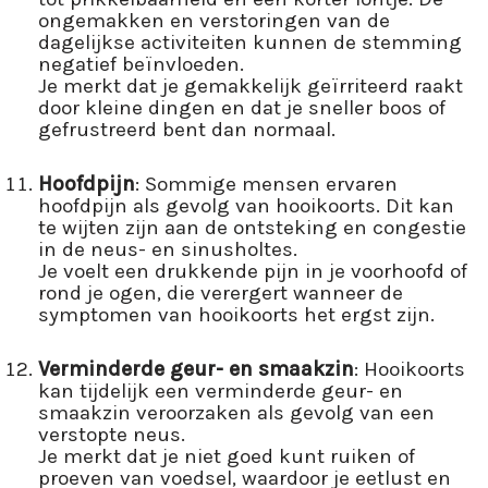
ongemakken en verstoringen van de
dagelijkse activiteiten kunnen de stemming
negatief beïnvloeden.
Je merkt dat je gemakkelijk geïrriteerd raakt
door kleine dingen en dat je sneller boos of
gefrustreerd bent dan normaal.
Hoofdpijn
: Sommige mensen ervaren
hoofdpijn als gevolg van hooikoorts. Dit kan
te wijten zijn aan de ontsteking en congestie
in de neus- en sinusholtes.
Je voelt een drukkende pijn in je voorhoofd of
rond je ogen, die verergert wanneer de
symptomen van hooikoorts het ergst zijn.
Verminderde geur- en smaakzin
: Hooikoorts
kan tijdelijk een verminderde geur- en
smaakzin veroorzaken als gevolg van een
verstopte neus.
Je merkt dat je niet goed kunt ruiken of
proeven van voedsel, waardoor je eetlust en