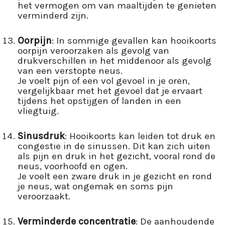
het vermogen om van maaltijden te genieten
verminderd zijn.
Oorpijn
: In sommige gevallen kan hooikoorts
oorpijn veroorzaken als gevolg van
drukverschillen in het middenoor als gevolg
van een verstopte neus.
Je voelt pijn of een vol gevoel in je oren,
vergelijkbaar met het gevoel dat je ervaart
tijdens het opstijgen of landen in een
vliegtuig.
Sinusdruk
: Hooikoorts kan leiden tot druk en
congestie in de sinussen. Dit kan zich uiten
als pijn en druk in het gezicht, vooral rond de
neus, voorhoofd en ogen.
Je voelt een zware druk in je gezicht en rond
je neus, wat ongemak en soms pijn
veroorzaakt.
Verminderde concentratie
: De aanhoudende