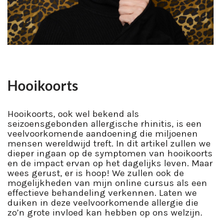
Hooikoorts
Hooikoorts, ook wel bekend als
seizoensgebonden allergische rhinitis, is een
veelvoorkomende aandoening die miljoenen
mensen wereldwijd treft. In dit artikel zullen we
dieper ingaan op de symptomen van hooikoorts
en de impact ervan op het dagelijks leven. Maar
wees gerust, er is hoop! We zullen ook de
mogelijkheden van mijn online cursus als een
effectieve behandeling verkennen. Laten we
duiken in deze veelvoorkomende allergie die
zo’n grote invloed kan hebben op ons welzijn.