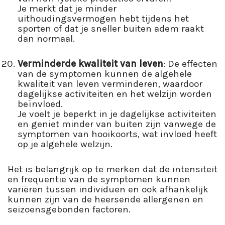
Je merkt dat je minder
uithoudingsvermogen hebt tijdens het
sporten of dat je sneller buiten adem raakt
dan normaal.
Verminderde kwaliteit van leven
: De effecten
van de symptomen kunnen de algehele
kwaliteit van leven verminderen, waardoor
dagelijkse activiteiten en het welzijn worden
beïnvloed.
Je voelt je beperkt in je dagelijkse activiteiten
en geniet minder van buiten zijn vanwege de
symptomen van hooikoorts, wat invloed heeft
op je algehele welzijn.
Het is belangrijk op te merken dat de intensiteit
en frequentie van de symptomen kunnen
variëren tussen individuen en ook afhankelijk
kunnen zijn van de heersende allergenen en
seizoensgebonden factoren.