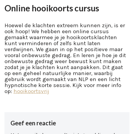
Online hooikoorts cursus
Hoewel de klachten extreem kunnen zijn, is er
ook hoop! We hebben een online cursus
gemaakt waarmee je je hooikoortsklachten
kunt verminderen of zelfs kunt laten
verdwijnen. We gaan in op het positieve maar
vooral onbewuste gedrag. En leren je hoe je dit
onbewuste gedrag weer bewust kunt maken
zodat je je klachten kunt aanpakken. Dit gaat
op een geheel natuurlijke manier, waarbij
gebruik wordt gemaakt van NLP en een licht
hypnotische korte sessie. Kijk voor meer info
op:
hooikoortsvrij
Geef een reactie