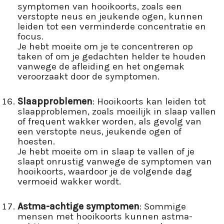
symptomen van hooikoorts, zoals een
verstopte neus en jeukende ogen, kunnen
leiden tot een verminderde concentratie en
focus.
Je hebt moeite om je te concentreren op
taken of om je gedachten helder te houden
vanwege de afleiding en het ongemak
veroorzaakt door de symptomen.
Slaapproblemen
: Hooikoorts kan leiden tot
slaapproblemen, zoals moeilijk in slaap vallen
of frequent wakker worden, als gevolg van
een verstopte neus, jeukende ogen of
hoesten.
Je hebt moeite om in slaap te vallen of je
slaapt onrustig vanwege de symptomen van
hooikoorts, waardoor je de volgende dag
vermoeid wakker wordt.
Astma-achtige symptomen
: Sommige
mensen met hooikoorts kunnen astma-