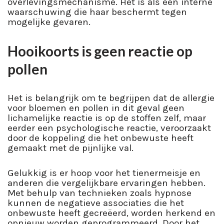
overlevingsmechanisme. Het is als een interne
waarschuwing die haar beschermt tegen
mogelijke gevaren.
Hooikoorts is geen reactie op
pollen
Het is belangrijk om te begrijpen dat de allergie
voor bloemen en pollen in dit geval geen
lichamelijke reactie is op de stoffen zelf, maar
eerder een psychologische reactie, veroorzaakt
door de koppeling die het onbewuste heeft
gemaakt met de pijnlijke val.
Gelukkig is er hoop voor het tienermeisje en
anderen die vergelijkbare ervaringen hebben.
Met behulp van technieken zoals hypnose
kunnen de negatieve associaties die het
onbewuste heeft gecreëerd, worden herkend en
opnieuw worden geprogrammeerd. Door het