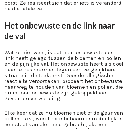
borst. Ze realiseert zich dat er iets is veranderd
na die fatale val.
Het onbewuste en de link naar
de val
Wat ze niet weet, is dat haar onbewuste een
link heeft gelegd tussen de bloemen en pollen
en de pijnlijke val. Het onbewuste heeft als doel
haar te beschermen tegen een vergelijkbare
situatie in de toekomst. Door de allergische
reactie te veroorzaken, probeert het onbewuste
haar weg te houden van bloemen en pollen, die
nu in haar onbewuste zijn gekoppeld aan
gevaar en verwonding.
Elke keer dat ze nu bloemen ziet of de geur van
pollen ruikt, wordt haar lichaam onmiddellijk in
een staat van alertheid gebracht, als een