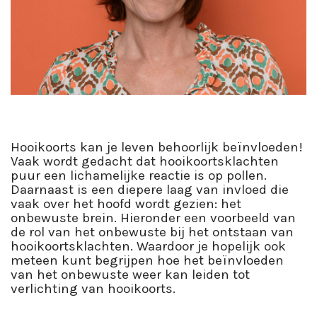
Hooikoorts kan je leven behoorlijk beïnvloeden!
Vaak wordt gedacht dat hooikoortsklachten
puur een lichamelijke reactie is op pollen.
Daarnaast is een diepere laag van invloed die
vaak over het hoofd wordt gezien: het
onbewuste brein. Hieronder een voorbeeld van
de rol van het onbewuste bij het ontstaan van
hooikoortsklachten. Waardoor je hopelijk ook
meteen kunt begrijpen hoe het beïnvloeden
van het onbewuste weer kan leiden tot
verlichting van hooikoorts.