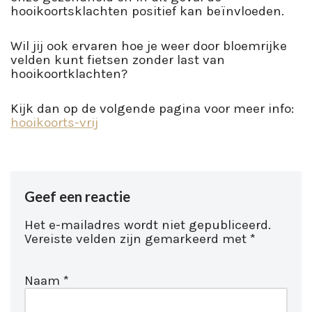
hooikoortsklachten positief kan beïnvloeden.
Wil jij ook ervaren hoe je weer door bloemrijke
velden kunt fietsen zonder last van
hooikoortklachten?
Kijk dan op de volgende pagina voor meer info:
hooikoorts-vrij
Geef een reactie
Het e-mailadres wordt niet gepubliceerd.
Vereiste velden zijn gemarkeerd met
*
Naam
*