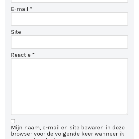
E-mail
*
Site
Reactie
*
Mijn naam, e-mail en site bewaren in deze
browser voor de volgende keer wanneer ik