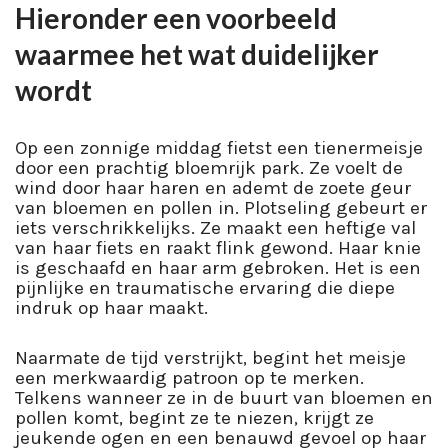
Hieronder een voorbeeld
waarmee het wat duidelijker
wordt
Op een zonnige middag fietst een tienermeisje
door een prachtig bloemrijk park. Ze voelt de
wind door haar haren en ademt de zoete geur
van bloemen en pollen in. Plotseling gebeurt er
iets verschrikkelijks. Ze maakt een heftige val
van haar fiets en raakt flink gewond. Haar knie
is geschaafd en haar arm gebroken. Het is een
pijnlijke en traumatische ervaring die diepe
indruk op haar maakt.
Naarmate de tijd verstrijkt, begint het meisje
een merkwaardig patroon op te merken.
Telkens wanneer ze in de buurt van bloemen en
pollen komt, begint ze te niezen, krijgt ze
jeukende ogen en een benauwd gevoel op haar