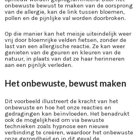
onbewuste bewust te maken van de oorsprong
van de allergie, kan de link tussen bloemen,
pollen en de pijnlijke val worden doorbroken.
Op die manier kan het meisje uiteindelijk weer
vrij door bloemrijke velden fietsen, zonder de
last van een allergische reactie. Ze kan weer
genieten van de geuren en kleuren van de
natuur, in plaats van dat ze haar herinneren
aan een pijnlijk verleden.
Het onbewuste, bewust maken
Dit voorbeeld illustreert de kracht van het
onbewuste en hoe het onze reacties en
gedragingen kan beïnvloeden. Het benadrukt
ook de mogelijkheid om via bewuste
technieken zoals hypnose een nieuwe
verbinding te creëren, waardoor het onbewuste
onze gezondheid en in dit geval de